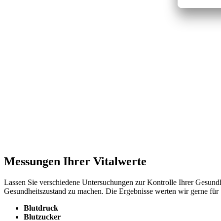
Messungen Ihrer Vitalwerte
Lassen Sie verschiedene Untersuchungen zur Kontrolle Ihrer Gesundhe
Gesundheitszustand zu machen. Die Ergebnisse werten wir gerne für 
Blutdruck
Blutzucker