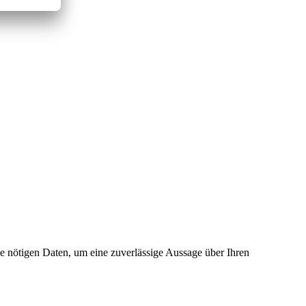
ie nötigen Daten, um eine zuverlässige Aussage über Ihren