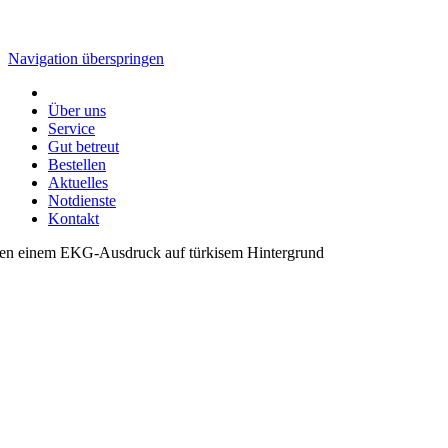
Navigation überspringen
Über uns
Service
Gut betreut
Bestellen
Aktuelles
Notdienste
Kontakt