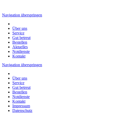
Navigation überspringen
Über uns
Service
Gut betreut
Bestellen
Aktuelles
Notdienste
Kontakt
Navigation überspringen
Über uns
Service
Gut betreut
Bestellen
Notdienste
Kontakt
Impressum
Datenschutz